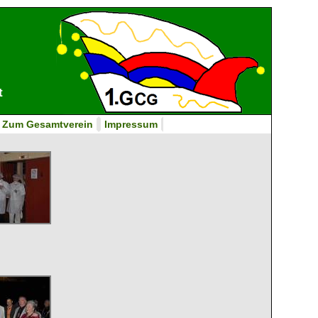
t
Zum Gesamtverein
Impressum