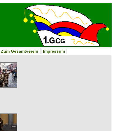
Zum Gesamtverein
Impressum