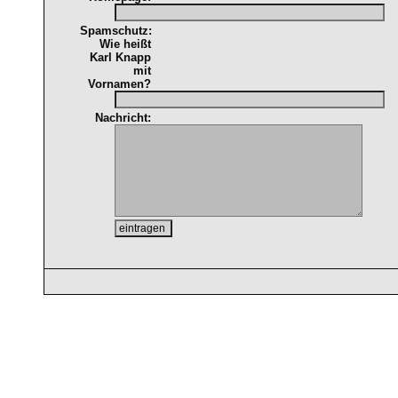
Spamschutz:
Wie heißt
Karl Knapp
mit
Vornamen?
Nachricht: