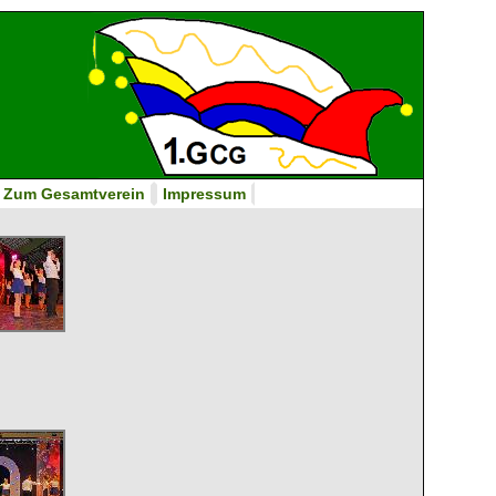
Zum Gesamtverein
Impressum