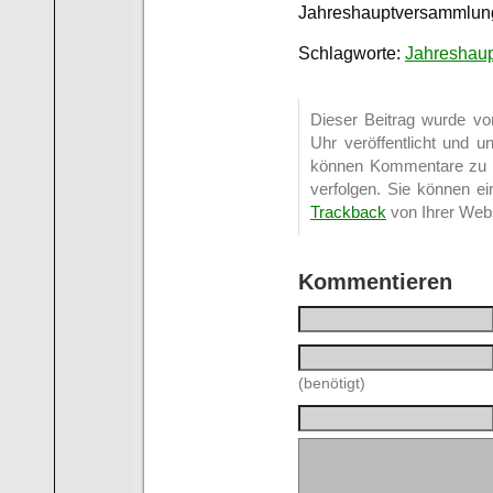
Jahreshauptversammlun
Schlagworte:
Jahreshau
Dieser Beitrag wurde v
Uhr veröffentlicht und u
können Kommentare zu 
verfolgen. Sie können e
Trackback
von Ihrer Webs
Kommentieren
(benötigt)