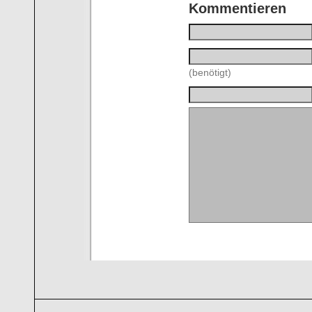
Kommentieren
(benötigt)