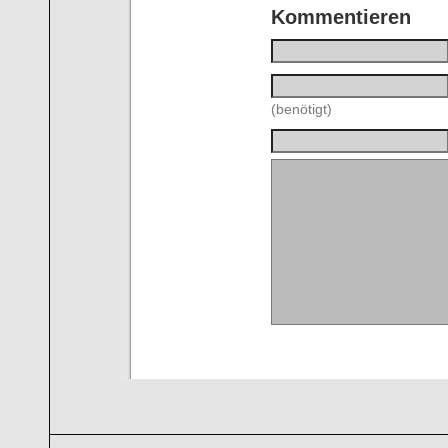
Kommentieren
(benötigt)