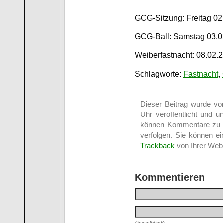
GCG-Sitzung: Freitag 02
GCG-Ball: Samstag 03.0
Weiberfastnacht: 08.02.
Schlagworte:
Fastnacht
,
Dieser Beitrag wurde vo
Uhr veröffentlicht und u
können Kommentare zu 
verfolgen. Sie können e
Trackback
von Ihrer Webs
Kommentieren
(benötigt)