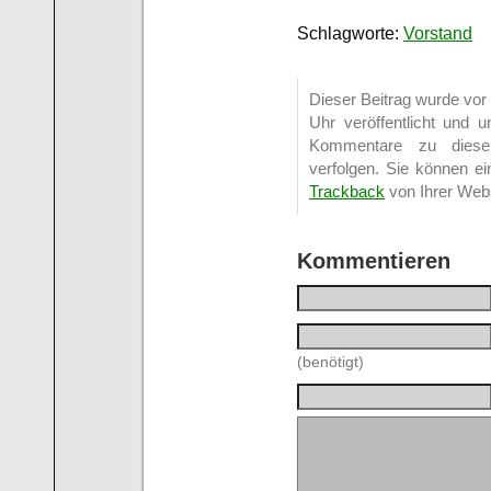
Schlagworte:
Vorstand
Dieser Beitrag wurde vo
Uhr veröffentlicht und u
Kommentare zu dies
verfolgen. Sie können e
Trackback
von Ihrer Webs
Kommentieren
(benötigt)