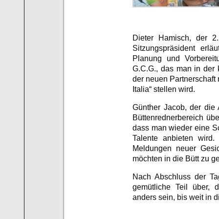
Dieter Hamisch, der 2.
Sitzungspräsident erlä
Planung und Vorbereit
G.C.G., das man in der
der neuen Partnerschaft 
Italia“ stellen wird.
Günther Jacob, der die
Büttenrednerbereich übe
dass man wieder eine Sc
Talente anbieten wird.
Meldungen neuer Gesich
möchten in die Bütt zu g
Nach Abschluss der Ta
gemütliche Teil über, 
anders sein, bis weit in d