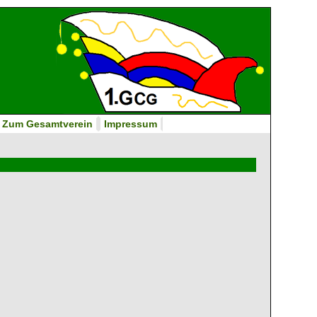
Zum Gesamtverein
Impressum